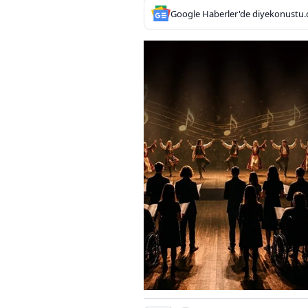
Google Haberler'de diyekonustu.