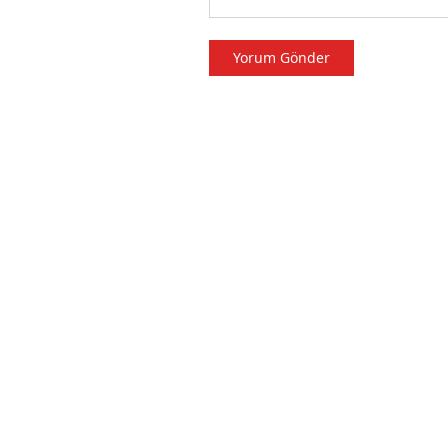
Yorum Gönder