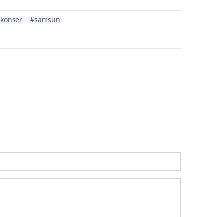
konser
#samsun