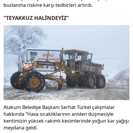
buzlanma riskine karşı tedbirleri artırdı.
“TEYAKKUZ HALİNDEYİZ”
Atakum Belediye Başkanı Serhat Türkel çalışmalar
hakkında “Hava sıcaklıklarının aniden düşmesiyle
kentimizin yüksek rakımlı kesimlerinde yoğun kar yağışı
meydana geldi.