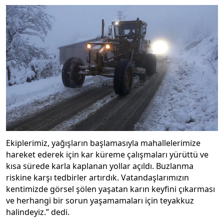
Ekiplerimiz, yağışların başlamasıyla mahallelerimize
hareket ederek için kar küreme çalışmaları yürüttü ve
kısa sürede karla kaplanan yollar açıldı. Buzlanma
riskine karşı tedbirler artırdık. Vatandaşlarımızın
kentimizde görsel şölen yaşatan karın keyfini çıkarması
ve herhangi bir sorun yaşamamaları için teyakkuz
halindeyiz.” dedi.