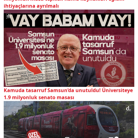
ihtiyaçlarına ayrılmalı
Kamuda tasarruf Samsun’da unutuldu! Üniversiteye
1.9 milyonluk senato masası