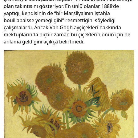
olan takıntısını gösteriyor. En ünlü olanlar 1888’de
yaptığı, kendisinin de “bir Marsilyalının iştahla
bouillabaisse yemeği gibi” resmettiğini söylediği
çalışmalardı. Ancak Van Gogh ayçiçekleri hakkında
mektuplarında hiçbir zaman bu çiçeklerin onun için ne
anlama geldiğini açıkça belirtmedi.