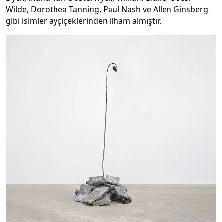
Wilde, Dorothea Tanning, Paul Nash ve Allen Ginsberg
gibi isimler ayçiçeklerinden ilham almıştır.