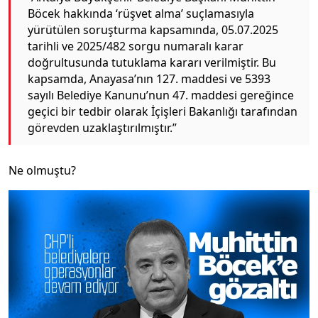
Böcek hakkında ‘rüşvet alma’ suçlamasıyla
yürütülen soruşturma kapsamında, 05.07.2025
tarihli ve 2025/482 sorgu numaralı karar
doğrultusunda tutuklama kararı verilmiştir. Bu
kapsamda, Anayasa’nın 127. maddesi ve 5393
sayılı Belediye Kanunu’nun 47. maddesi gereğince
geçici bir tedbir olarak İçişleri Bakanlığı tarafından
görevden uzaklaştırılmıştır.”
Ne olmuştu?