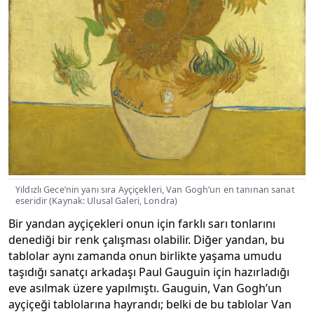
Yıldızlı Gece’nin yanı sıra Ayçiçekleri, Van Gogh’un en tanınan sanat
eseridir (Kaynak: Ulusal Galeri, Londra)
Bir yandan ayçiçekleri onun için farklı sarı tonlarını
denediği bir renk çalışması olabilir. Diğer yandan, bu
tablolar aynı zamanda onun birlikte yaşama umudu
taşıdığı sanatçı arkadaşı Paul Gauguin için hazırladığı
eve asılmak üzere yapılmıştı. Gauguin, Van Gogh’un
ayçiçeği tablolarına hayrandı; belki de bu tablolar Van