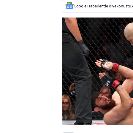
Google Haberler'de diyekonustu.