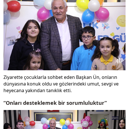
Ziyarette çocuklarla sohbet eden Başkan Ün, onların
dünyasına konuk oldu ve gözlerindeki umut, sevgi ve
heyecana yakından tanıklık etti.
“Onları desteklemek bir sorumluluktur”