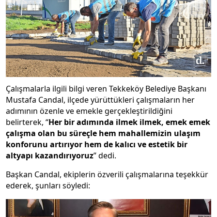
Çalışmalarla ilgili bilgi veren Tekkeköy Belediye Başkanı
Mustafa Candal, ilçede yürüttükleri çalışmaların her
adımının özenle ve emekle gerçekleştirildiğini
belirterek, “
Her bir adımında ilmek ilmek, emek emek
çalışma olan bu süreçle hem mahallemizin ulaşım
konforunu artırıyor hem de kalıcı ve estetik bir
altyapı kazandırıyoruz
” dedi.
Başkan Candal, ekiplerin özverili çalışmalarına teşekkür
ederek, şunları söyledi: