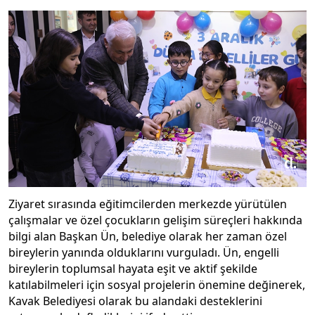
Ziyaret sırasında eğitimcilerden merkezde yürütülen
çalışmalar ve özel çocukların gelişim süreçleri hakkında
bilgi alan Başkan Ün, belediye olarak her zaman özel
bireylerin yanında olduklarını vurguladı. Ün, engelli
bireylerin toplumsal hayata eşit ve aktif şekilde
katılabilmeleri için sosyal projelerin önemine değinerek,
Kavak Belediyesi olarak bu alandaki desteklerini