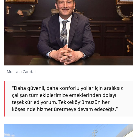
Mustafa Candal
“Daha güvenli, daha konforlu yollar için aralıksız
çalışan tüm ekiplerimize emeklerinden dolayı
teşekkür ediyorum. Tekkeköy’ümüzün her
köşesinde hizmet üretmeye devam edeceğiz.”