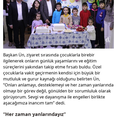
Başkan Ün, ziyaret sırasında çocuklarla birebir
ilgilenerek onların günlük yaşamlarını ve eğitim
süreçlerini yakından takip etme fırsatı buldu. Özel
çocuklarla vakit geçirmenin kendisi için büyük bir
mutluluk ve gurur kaynağı olduğunu belirten Ün,
“Onları anlamayı, desteklemeyi ve her zaman yanlarında
olmayı bir görev değil, gönülden bir sorumluluk olarak
görüyorum. Sevgi ve dayanışma ile engelleri birlikte
aşacağımıza inancım tam” dedi.
“Her zaman yanlarındayız”