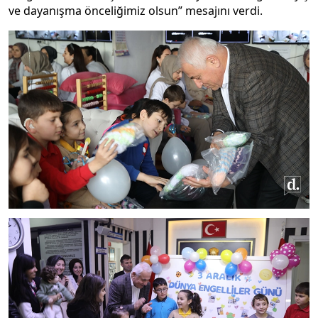
ve dayanışma önceliğimiz olsun” mesajını verdi.