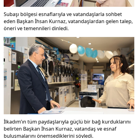
Subaşı bölgesi esnaflarıyla ve vatandaşlarla sohbet
eden Başkan İhsan Kurnaz, vatandaşlardan gelen talep,
öneri ve temennileri dinledi.
İlkadım’ın tüm paydaşlarıyla güçlü bir bağ kurduklarını
belirten Başkan İhsan Kurnaz, vatandaş ve esnaf
buluşmalarını önemsediklerini söyledi.