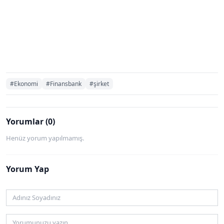
#Ekonomi
#Finansbank
#şirket
Yorumlar (0)
Henüz yorum yapılmamış.
Yorum Yap