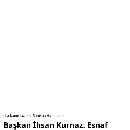
diyekonustu.com
>
Samsun Haberleri
>
Başkan İhsan Kurnaz: Esnaf