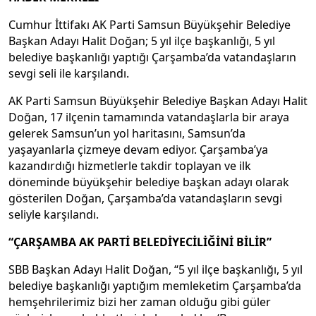
Cumhur İttifakı AK Parti Samsun Büyükşehir Belediye
Başkan Adayı Halit Doğan; 5 yıl ilçe başkanlığı, 5 yıl
belediye başkanlığı yaptığı Çarşamba’da vatandaşların
sevgi seli ile karşılandı.
AK Parti Samsun Büyükşehir Belediye Başkan Adayı Halit
Doğan, 17 ilçenin tamamında vatandaşlarla bir araya
gelerek Samsun’un yol haritasını, Samsun’da
yaşayanlarla çizmeye devam ediyor. Çarşamba’ya
kazandırdığı hizmetlerle takdir toplayan ve ilk
döneminde büyükşehir belediye başkan adayı olarak
gösterilen Doğan, Çarşamba’da vatandaşların sevgi
seliyle karşılandı.
“ÇARŞAMBA AK PARTİ BELEDİYECİLİĞİNİ BİLİR”
SBB Başkan Adayı Halit Doğan, “5 yıl ilçe başkanlığı, 5 yıl
belediye başkanlığı yaptığım memleketim Çarşamba’da
hemşehrilerimiz bizi her zaman olduğu gibi güler