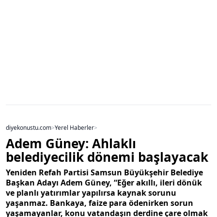
diyekonustu.com
>
Yerel Haberler
>
Adem Güney: Ahlaklı
belediyecilik dönemi başlayacak
Yeniden Refah Partisi Samsun Büyükşehir Belediye
Başkan Adayı Adem Güney, “Eğer akıllı, ileri dönük
ve planlı yatırımlar yapılırsa kaynak sorunu
yaşanmaz. Bankaya, faize para ödenirken sorun
yaşamayanlar, konu vatandaşın derdine çare olmak