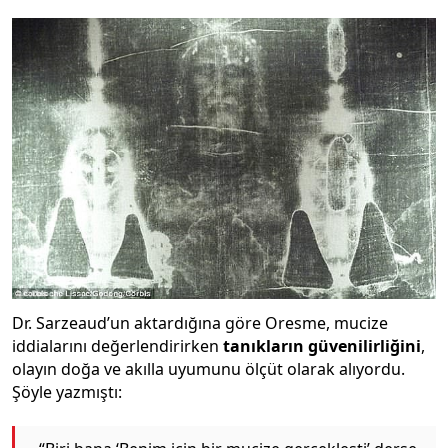
Dr. Sarzeaud’un aktardığına göre Oresme, mucize
iddialarını değerlendirirken
tanıkların güvenilirliğini
,
olayın doğa ve akılla uyumunu ölçüt olarak alıyordu.
Şöyle yazmıştı: