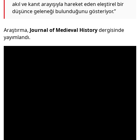
akıl ve kanıt arayışıyla hareket eden eleştirel bir
düşünce geleneği bulunduğunu gösteriyor.”
Araştırma,
Journal of Medieval History
dergisinde
yayımlandı.