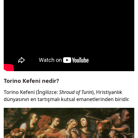
Torino Kefeni nedir?
Torino Kefeni (İngilizce:
Shroud of Turin
), Hristiyanlık
dünyasının en tartışmalı kutsal emanetlerinden biridir.