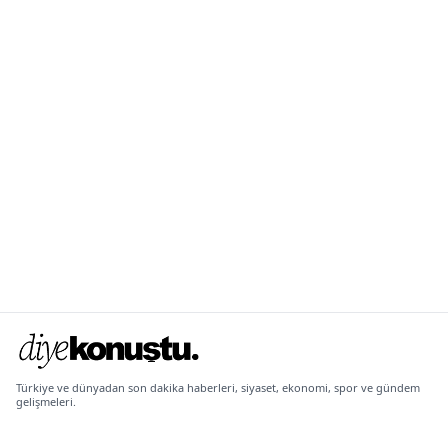
Türkiye ve dünyadan son dakika haberleri, siyaset, ekonomi, spor ve gündem
gelişmeleri.