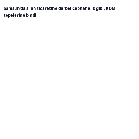
Samsun'da silah ticaretine darbe! Cephanelik gibi, KOM
tepelerine bindi