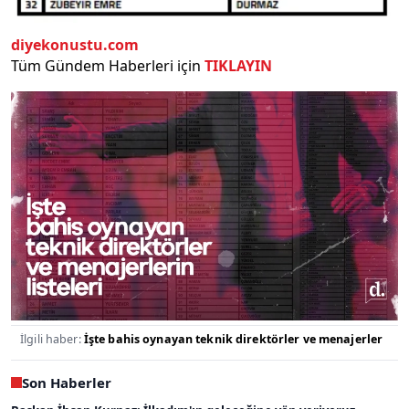
diyekonustu.com
Tüm Gündem Haberleri için
TIKLAYIN
İlgili haber:
İşte bahis oynayan teknik direktörler ve menajerler
Son Haberler