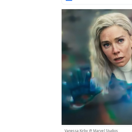
Vanessa Kirby @ Marvel Studios