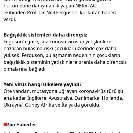
hükümetine danışmanlık yapan NERVTAG
ekibinden Prof. Dr. Neil Ferguson, korkutan haberi
verdi.
Bağışıklık sistemleri daha dirençsiz
Feguson’a göre, söz konusu virüsün yetişkinlere
nazaran bulaşma riski çocuklar üzerinde çok daha
yüksek. Ferguson, bulaşmanın nedeninin çocukların
bağışlıklık sisteminin yetişkinlere oranla daha dirençsiz
olmalarına bağladı.
Yeni virüs hangi ülkelere yayıldı?
Öte yandan, mutasyona uğrayan koronavirüs türü şu
ana kadar İngiltere, Avustralya, Danimarka, Hollanda,
Ukrayna, Güney Afrika ve İtalya’da görüldü.
Son Haberler