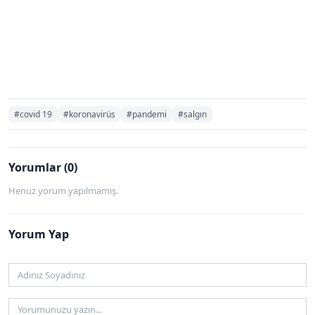
#covid 19
#koronavirüs
#pandemi
#salgın
Yorumlar (0)
Henüz yorum yapılmamış.
Yorum Yap