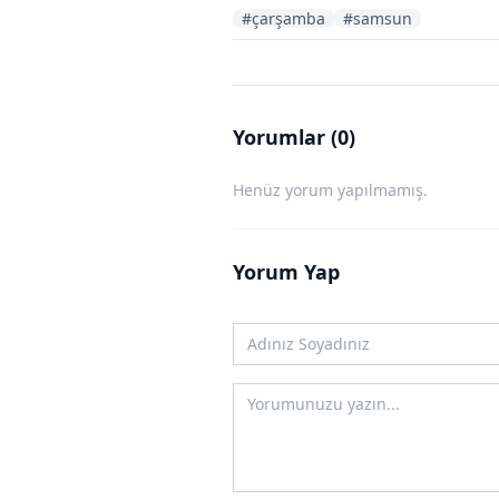
#çarşamba
#samsun
Yorumlar (0)
Henüz yorum yapılmamış.
Yorum Yap