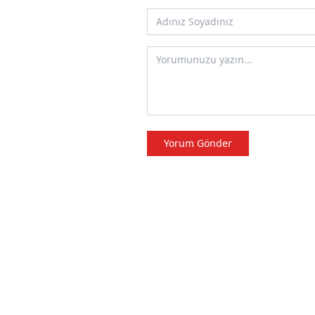
Yorum Gönder