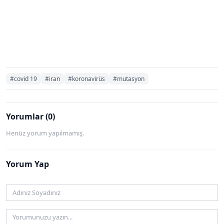
#covid 19
#iran
#koronavirüs
#mutasyon
Yorumlar (0)
Henüz yorum yapılmamış.
Yorum Yap