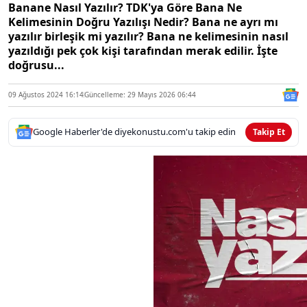
Banane Nasıl Yazılır? TDK'ya Göre Bana Ne
Kelimesinin Doğru Yazılışı Nedir? Bana ne ayrı mı
yazılır birleşik mi yazılır? Bana ne kelimesinin nasıl
yazıldığı pek çok kişi tarafından merak edilir. İşte
doğrusu...
09 Ağustos 2024 16:14
Güncelleme: 29 Mayıs 2026 06:44
Google Haberler'de diyekonustu.com'u takip edin
Takip Et