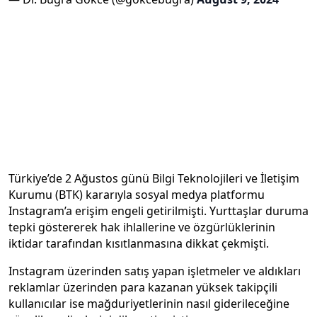
Türkiye’de 2 Ağustos günü Bilgi Teknolojileri ve İletişim
Kurumu (BTK) kararıyla sosyal medya platformu
Instagram’a erişim engeli getirilmişti. Yurttaşlar duruma
tepki göstererek hak ihlallerine ve özgürlüklerinin
iktidar tarafından kısıtlanmasına dikkat çekmişti.
Instagram üzerinden satış yapan işletmeler ve aldıkları
reklamlar üzerinden para kazanan yüksek takipçili
kullanıcılar ise mağduriyetlerinin nasıl giderileceğine