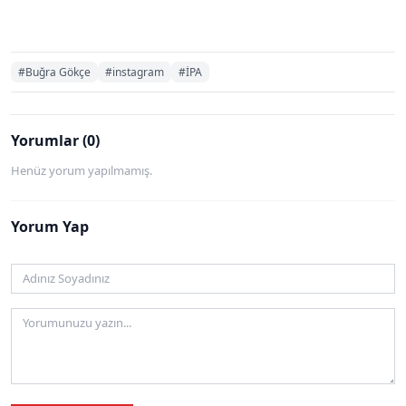
#Buğra Gökçe
#instagram
#İPA
Yorumlar (0)
Henüz yorum yapılmamış.
Yorum Yap