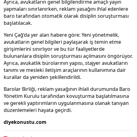
Ayrıca, avukatların genel bilgilendirme amaçlı yayın
yapmaları sınırlanırken, reklam yasağını ihlal edenlere
baro tarafından otomatik olarak disiplin soruşturması
başlatılacak.
Yeni Çağ’da yer alan habere göre: Yeni yönetmelik,
avukatların genel bilgileri paylaşarak iş temin etme
girişimlerini sınırlıyor ve bu tür faaliyetlerde
bulunanlara disiplin soruşturması açılmasını öngörüyor.
Ayrıca, avukatlık bürolarının yapısı, stajyer avukatların
tanımı ve mesleki iletişim araçlarının kullanımına dair
kurallar da yeniden şekillendirildi.
Barolar Birliği, reklam yasağının ihlali durumunda Baro
Yönetim Kurulu tarafından kovuşturma başlatılmasına
ve gerekli yaptırımların uygulanmasına olanak tanıyan
düzenlemeleri hayata geçirdi.
diyekonustu.com