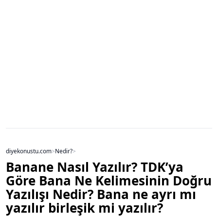
diyekonustu.com
>
Nedir?
>
Banane Nasıl Yazılır? TDK’ya
Göre Bana Ne Kelimesinin Doğru
Yazılışı Nedir? Bana ne ayrı mı
yazılır birleşik mi yazılır?