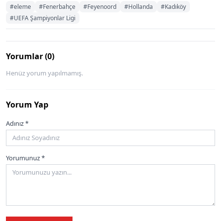
#eleme
#Fenerbahçe
#Feyenoord
#Hollanda
#Kadıköy
#UEFA Şampiyonlar Ligi
Yorumlar (0)
Henüz yorum yapılmamış.
Yorum Yap
Adınız *
Yorumunuz *