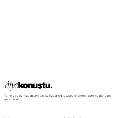
Türkiye ve dünyadan son dakika haberleri, siyaset, ekonomi, spor ve gündem
gelişmeleri.
KURUMSAL
POLITIKALAR