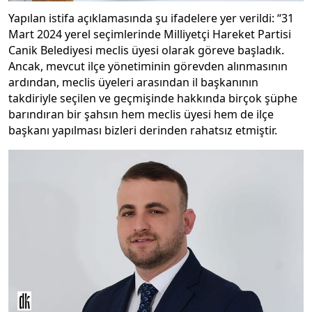
Yapılan istifa açıklamasında şu ifadelere yer verildi: “31
Mart 2024 yerel seçimlerinde Milliyetçi Hareket Partisi
Canik Belediyesi meclis üyesi olarak göreve başladık.
Ancak, mevcut ilçe yönetiminin görevden alınmasının
ardından, meclis üyeleri arasından il başkanının
takdiriyle seçilen ve geçmişinde hakkında birçok şüphe
barındıran bir şahsın hem meclis üyesi hem de ilçe
başkanı yapılması bizleri derinden rahatsız etmiştir.