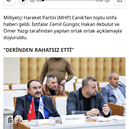
Milliyetçi Hareket Partisi (MHP) Canik’ten toplu istifa
haberi geldi. İstifalar Cemil Güngör, Hakan Akbulut ve
Ömer Yazgı tarafından yapılan ortak ortak açıklamayla
duyuruldu.
“DERİNDEN RAHATSIZ ETTİ”