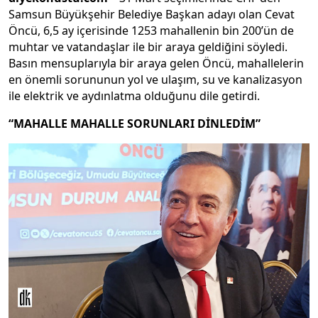
Samsun Büyükşehir Belediye Başkan adayı olan Cevat
Öncü, 6,5 ay içerisinde 1253 mahallenin bin 200’ün de
muhtar ve vatandaşlar ile bir araya geldiğini söyledi.
Basın mensuplarıyla bir araya gelen Öncü, mahallelerin
en önemli sorununun yol ve ulaşım, su ve kanalizasyon
ile elektrik ve aydınlatma olduğunu dile getirdi.
“MAHALLE MAHALLE SORUNLARI DİNLEDİM”