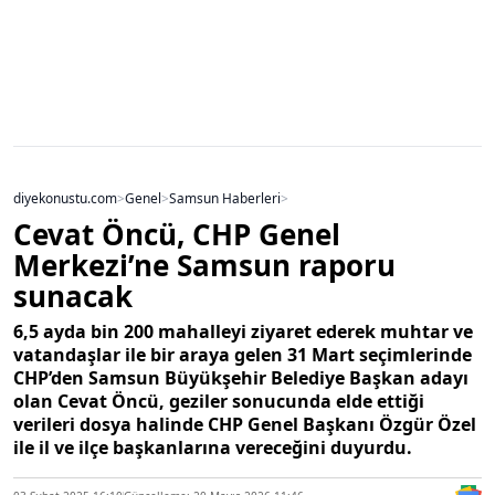
diyekonustu.com
>
Genel
>
Samsun Haberleri
>
Cevat Öncü, CHP Genel
Merkezi’ne Samsun raporu
sunacak
6,5 ayda bin 200 mahalleyi ziyaret ederek muhtar ve
vatandaşlar ile bir araya gelen 31 Mart seçimlerinde
CHP’den Samsun Büyükşehir Belediye Başkan adayı
olan Cevat Öncü, geziler sonucunda elde ettiği
verileri dosya halinde CHP Genel Başkanı Özgür Özel
ile il ve ilçe başkanlarına vereceğini duyurdu.