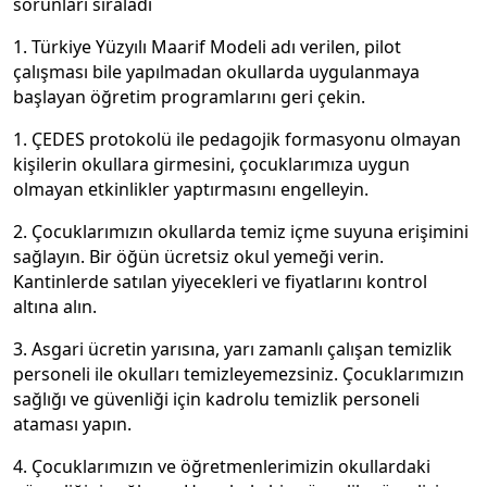
sorunları sıraladı
1.
Türkiye Yüzyılı Maarif Modeli adı verilen, pilot
çalışması bile yapılmadan okullarda uygulanmaya
başlayan öğretim programlarını geri çekin.
1. ÇEDES protokolü ile pedagojik formasyonu olmayan
kişilerin okullara girmesini, çocuklarımıza uygun
olmayan etkinlikler yaptırmasını engelleyin.
2. Çocuklarımızın okullarda temiz içme suyuna erişimini
sağlayın. Bir öğün ücretsiz okul yemeği verin.
Kantinlerde satılan yiyecekleri ve fiyatlarını kontrol
altına alın.
3. Asgari ücretin yarısına, yarı zamanlı çalışan temizlik
personeli ile okulları temizleyemezsiniz. Çocuklarımızın
sağlığı ve güvenliği için kadrolu temizlik personeli
ataması yapın.
4. Çocuklarımızın ve öğretmenlerimizin okullardaki