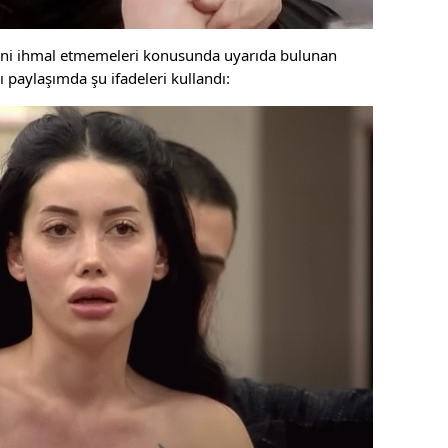
erini ihmal etmemeleri konusunda uyarıda bulunan
 paylaşımda şu ifadeleri kullandı: