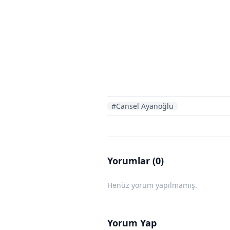
#Cansel Ayanoğlu
Yorumlar (0)
Henüz yorum yapılmamış.
Yorum Yap