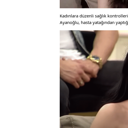
Kadınlara düzenli sağlık kontroll
Ayanoğlu, hasta yatağından yaptığı