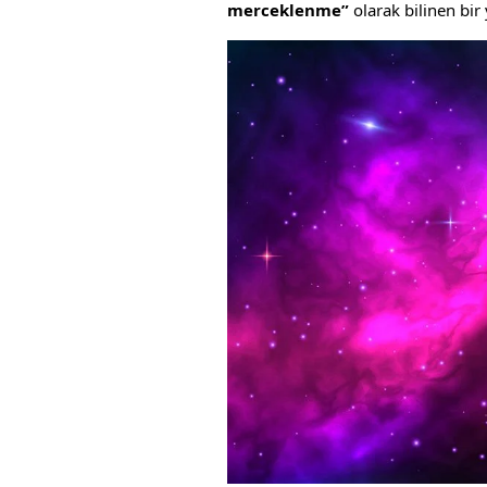
merceklenme”
olarak bilinen bir