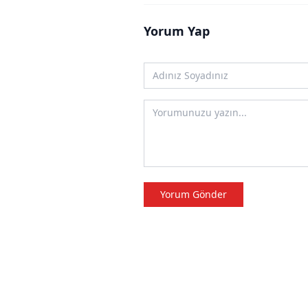
Yorum Yap
Yorum Gönder