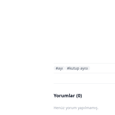
#ayı
#kutup ayısı
Yorumlar (0)
Henüz yorum yapılmamış.