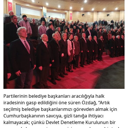
Partilerinin belediye başkanları aracılığıyla halk
iradesinin gasp edildiğini öne süren Özdağ, “Artık
seçilmiş belediye başkanlarımızı görevden almak için
Cumhurbaşkanının savcıya, gizli tanığa ihtiyacı
kalmayacak; çünkü Devlet Denetleme Kurulunun bir