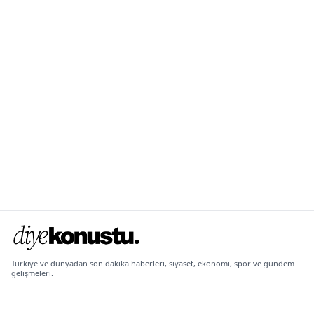
Türkiye ve dünyadan son dakika haberleri, siyaset, ekonomi, spor ve gündem
gelişmeleri.
KURUMSAL
POLITIKALAR