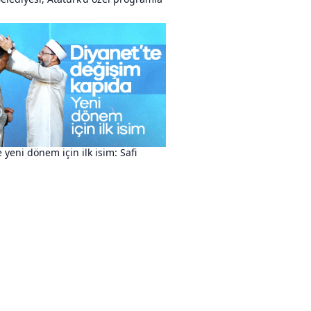
e yeni dönem için ilk isim: Safi